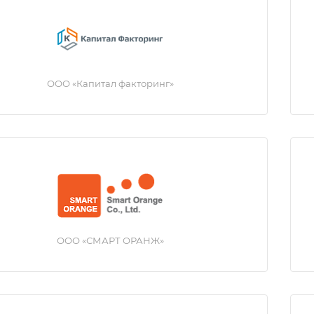
ООО «Капитал факторинг»
ООО «СМАРТ ОРАНЖ»