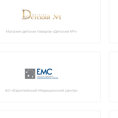
Магазин детских товаров «Детский №1»
АО «Европейский Медицинский Центр»