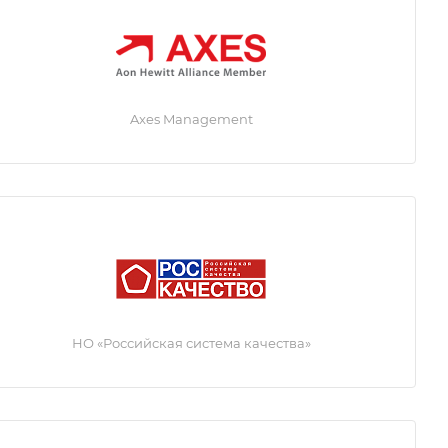
Axes Management
НО «Российская система качества»