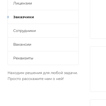
Лицензии
Заказчики
Сотрудники
Вакансии
Реквизиты
Находим решения для любой задачи.
Просто расскажите нам о ней!