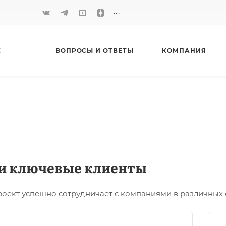
...
С
ВОПРОСЫ И ОТВЕТЫ
КОМПАНИЯ
и ключевые клиенты
роект успешно сотрудничает с компаниями в различных