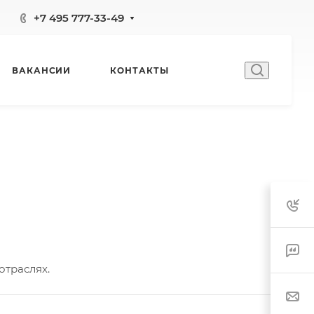
+7 495 777-33-49
ВАКАНСИИ
КОНТАКТЫ
 отраслях.