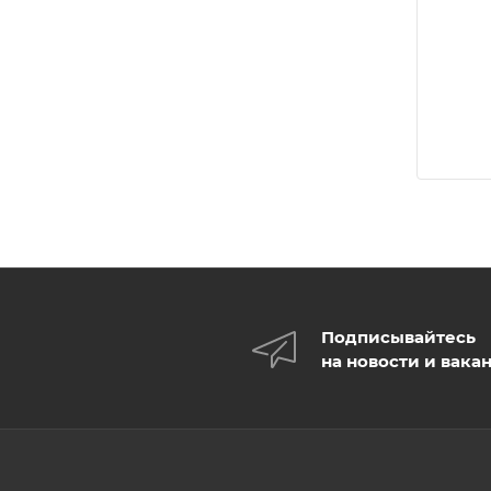
Подписывайтесь
на новости и вака