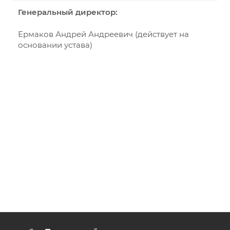
Генеральный директор:
Ермаков Андрей Андреевич (действует на
основании устава)