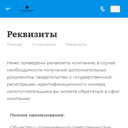
Реквизиты
—
—
Главная
О компании
Реквизиты
Ниже приведены реквизиты компании, в случае
необходимости получения дополнительных
документов: свидетельства о государственной
регистрации, идентификационного номера
налогоплательщика вы можете обратиться в офис
компании.
Полное наименование:
Общество с ограниченной ответственностью