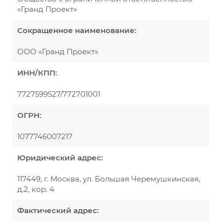
«Гранд Проект»
Сокращенное наименование:
ООО «Гранд Проект»
ИНН/КПП:
7727599527/772701001
ОГРН:
1077746007217
Юридический адрес:
117449, г. Москва, ул. Большая Черемушкинская,
д.2, кор. 4
Фактический адрес: