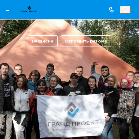
Вакансии
Отправить резюме