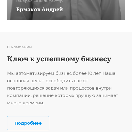
Генеральный директор
Ермаков Андрей
О компании
Ключ к успешному бизнесу
Мы автоматизируем бизнес более 10 лет. Наша
основная цель – освободить вас от
повторяющихся задач или процессов внутри
компании, решение которых вручную занимает
много времени.
Подробнее