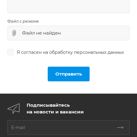
Файл с резюме
Файл не найден
Я согласен на
обработку персональных данных
Подписывайтесь
на новости и вакансии