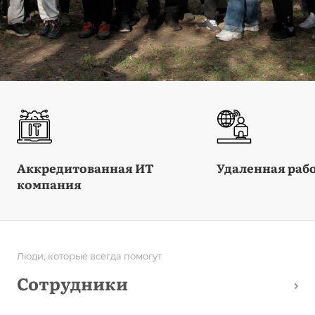
Аккредитованная ИТ
Удаленная раб
компания
Люди, которые всегда помогут
Сотрудники