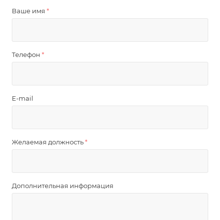
Ваше имя
*
Телефон
*
E-mail
Желаемая должность
*
Дополнительная информация