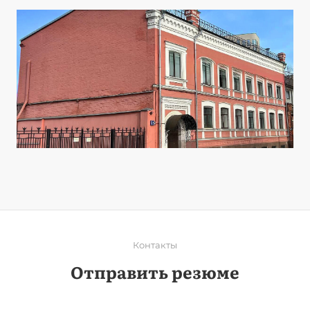
Контакты
Отправить резюме