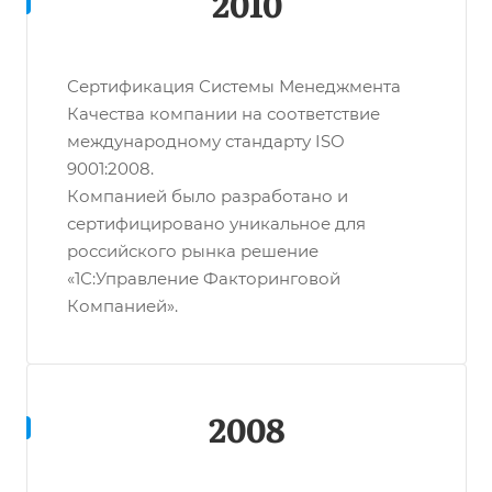
2010
Сертификация Системы Менеджмента
Качества компании на соответствие
международному стандарту ISO
9001:2008.
Компанией было разработано и
сертифицировано уникальное для
российского рынка решение
«1С:Управление Факторинговой
Компанией».
2008