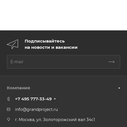
Подписывайтесь
на новости и вакансии
Компания
+7 495 777-33-49
info@grandproject.ru
г. Москва, ул. Золоторожский вал 34с1