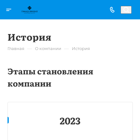
История
—
—
Главная
О компании
История
Этапы становления
компании
2023