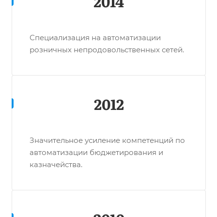
2014
Специализация на автоматизации
розничных непродовольственных сетей.
2012
Значительное усиление компетенций по
автоматизации бюджетирования и
казначейства.