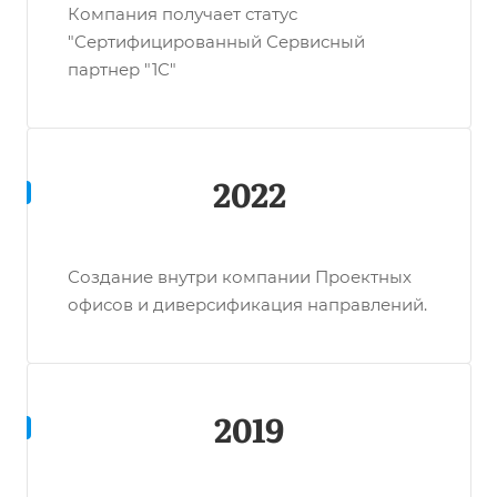
Компания получает статус
"Сертифицированный Сервисный
партнер "1С"
2022
Создание внутри компании Проектных
офисов и диверсификация направлений.
2019