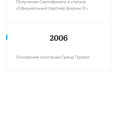
Получение Сертификата и статуса
«Официальный партнёр фирмы 1С».
2006
Основание компании Гранд Проект.