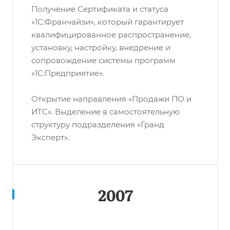
Получение Сертификата и статуса
«1С:Франчайзи», который гарантирует
квалифицированное распространение,
установку, настройку, внедрение и
сопровождение системы программ
«1С:Предприятие».
Открытие направления «Продажи ПО и
ИТС». Выделение в самостоятельную
структуру подразделения «Гранд
Эксперт».
2007