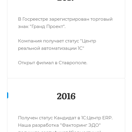
В Госреестре зарегистрирован торговый
знак "Гранд Проект".
Компания получает статус "Центр
реальной автоматизации 1С"
Открыт филиал в Ставрополе.
2016
Получен статус Кандидат в 1С:Центр ERP.
Наша разработка "Факторинг ЭДО"