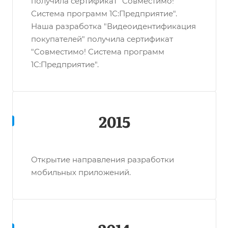
получила сертификат "Совместимо!
Система программ 1С:Предприятие".
Наша разработка "Видеоидентификация
покупателей" получила сертификат
"Совместимо! Система программ
1С:Предприятие".
2015
Открытие направления разработки
мобильных приложений.