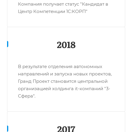
Компания получает статус "Кандидат в
Центр Компетенции 1С:КОРП"
2018
В результате отделения автономных
направлений и запуска новых проектов,
Гранд Проект становится центральной
организацией холдинга it-компаний "3-
Сфера".
2017