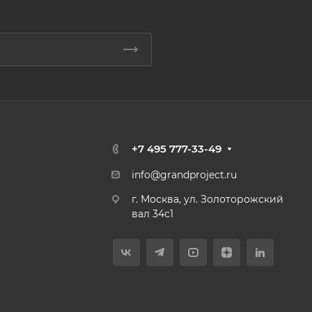
+7 495 777-33-49
info@grandproject.ru
г. Москва, ул. Золоторожский
вал 34с1