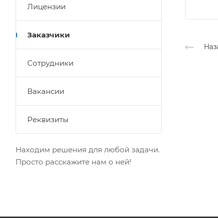
Лицензии
Заказчики
Наз
Сотрудники
Вакансии
Реквизиты
Находим решения для любой задачи.
Просто расскажите нам о ней!