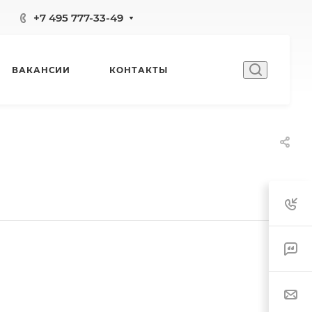
+7 495 777-33-49
ВАКАНСИИ
КОНТАКТЫ