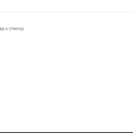
ад к списку